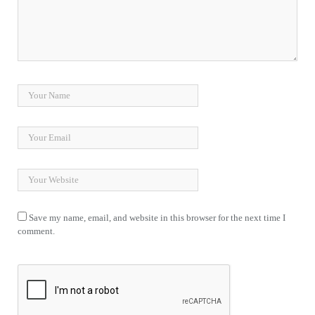
Save my name, email, and website in this browser for the next time I
comment.