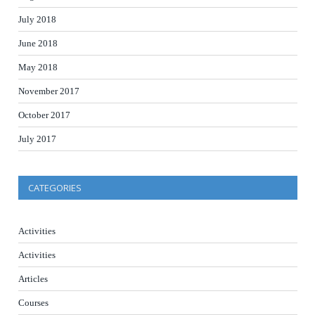
July 2018
June 2018
May 2018
November 2017
October 2017
July 2017
CATEGORIES
Activities
Activities
Articles
Courses