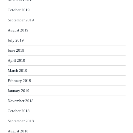
October 2019
September 2019
August 2019
July 2019
June 2019
April 2019
March 2019
February 2019
January 2019
November 2018
October 2018
September 2018
August 2018