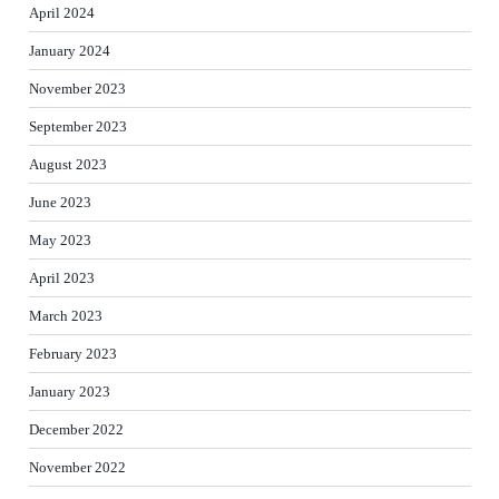
April 2024
January 2024
November 2023
September 2023
August 2023
June 2023
May 2023
April 2023
March 2023
February 2023
January 2023
December 2022
November 2022