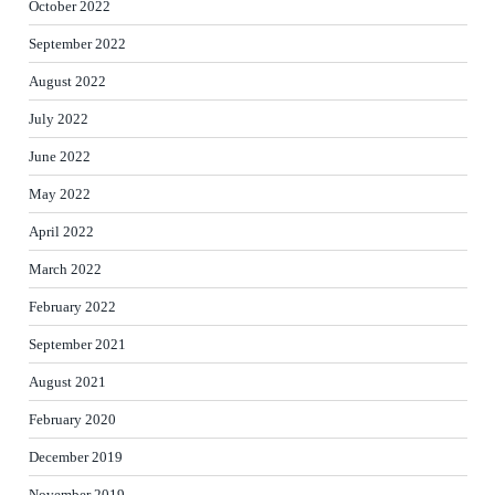
October 2022
September 2022
August 2022
July 2022
June 2022
May 2022
April 2022
March 2022
February 2022
September 2021
August 2021
February 2020
December 2019
November 2019