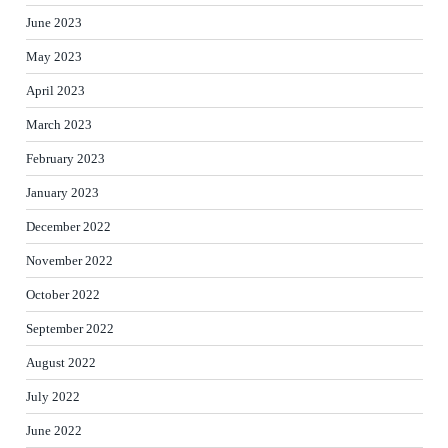
June 2023
May 2023
April 2023
March 2023
February 2023
January 2023
December 2022
November 2022
October 2022
September 2022
August 2022
July 2022
June 2022