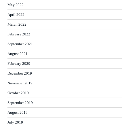
May 2022
April 2022
March 2022
February 2022
September 2021
August 2021
February 2020
December 2019
November 2019
October 2019
September 2019
August 2019
July 2019