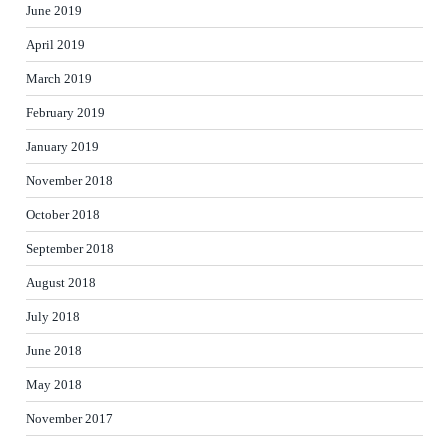
June 2019
April 2019
March 2019
February 2019
January 2019
November 2018
October 2018
September 2018
August 2018
July 2018
June 2018
May 2018
November 2017