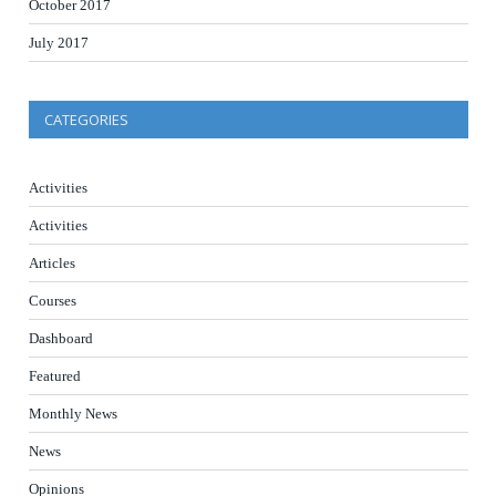
October 2017
July 2017
CATEGORIES
Activities
Activities
Articles
Courses
Dashboard
Featured
Monthly News
News
Opinions