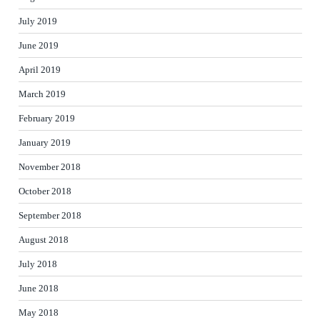
July 2019
June 2019
April 2019
March 2019
February 2019
January 2019
November 2018
October 2018
September 2018
August 2018
July 2018
June 2018
May 2018