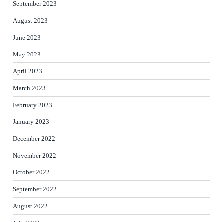
September 2023
August 2023
June 2023
May 2023
April 2023
March 2023
February 2023
January 2023
December 2022
November 2022
October 2022
September 2022
August 2022