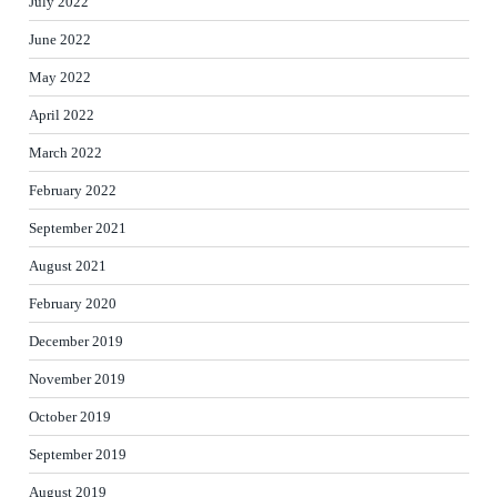
July 2022
June 2022
May 2022
April 2022
March 2022
February 2022
September 2021
August 2021
February 2020
December 2019
November 2019
October 2019
September 2019
August 2019