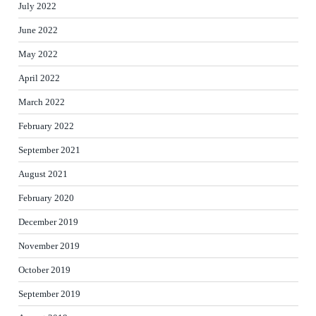
July 2022
June 2022
May 2022
April 2022
March 2022
February 2022
September 2021
August 2021
February 2020
December 2019
November 2019
October 2019
September 2019