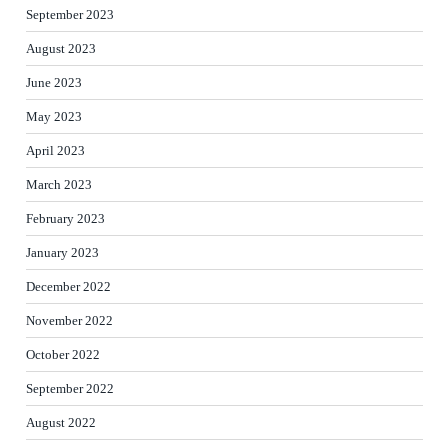
September 2023
August 2023
June 2023
May 2023
April 2023
March 2023
February 2023
January 2023
December 2022
November 2022
October 2022
September 2022
August 2022