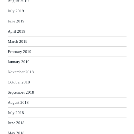
August 2019
July 2019
June 2019
April 2019
March 2019
February 2019
January 2019
November 2018
October 2018
September 2018
August 2018
July 2018
June 2018
May 2018