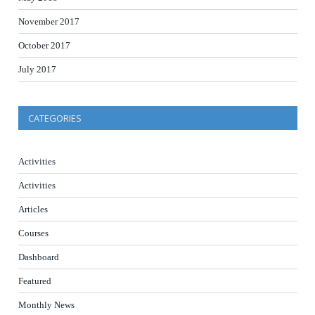
November 2017
October 2017
July 2017
CATEGORIES
Activities
Activities
Articles
Courses
Dashboard
Featured
Monthly News