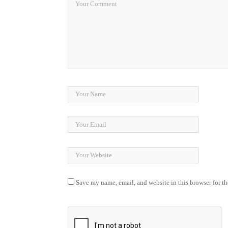
Save my name, email, and website in this browser for t