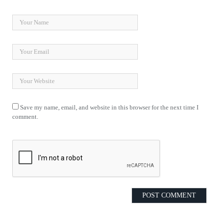
Save my name, email, and website in this browser for the next time I
comment.