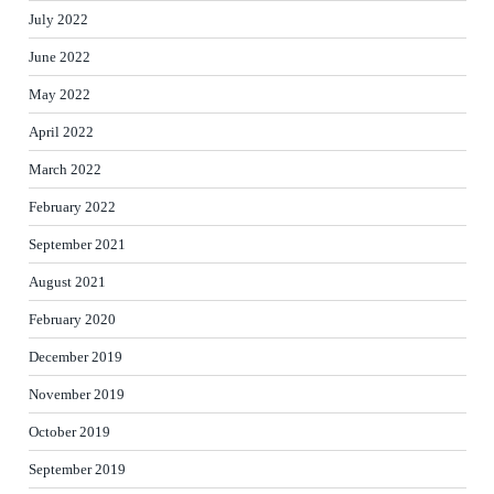
July 2022
June 2022
May 2022
April 2022
March 2022
February 2022
September 2021
August 2021
February 2020
December 2019
November 2019
October 2019
September 2019