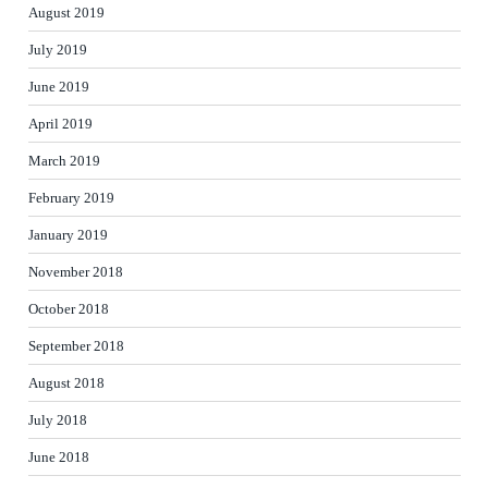
August 2019
July 2019
June 2019
April 2019
March 2019
February 2019
January 2019
November 2018
October 2018
September 2018
August 2018
July 2018
June 2018