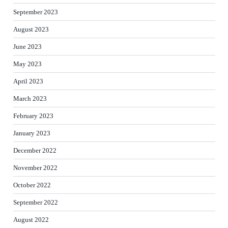
September 2023
August 2023
June 2023
May 2023
April 2023
March 2023
February 2023
January 2023
December 2022
November 2022
October 2022
September 2022
August 2022