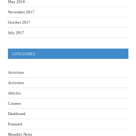
May 2018
November 2017
October 2017
July 2017
CATEGORIES
Activities
Activities
Articles
Courses
Dashboard
Featured
Monthly News