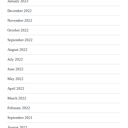
January 2023
December 2022
November 2022
October 2022
September 2022
August 2022
July 2022
June 2022
May 2022
April 2022
March 2022
February 2022
September 2021
August 2021