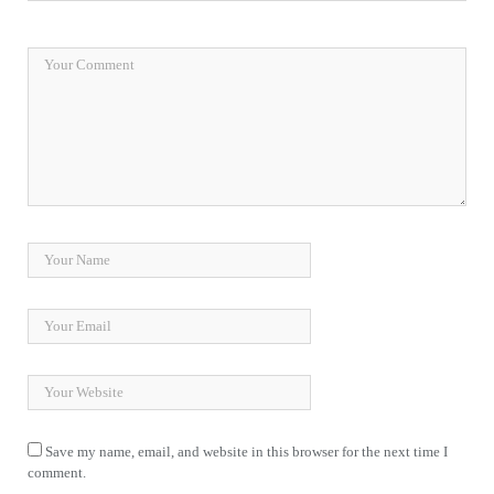
Save my name, email, and website in this browser for the next time I
comment.