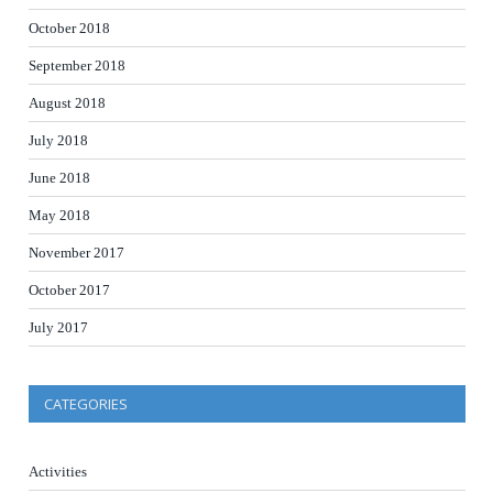
October 2018
September 2018
August 2018
July 2018
June 2018
May 2018
November 2017
October 2017
July 2017
CATEGORIES
Activities