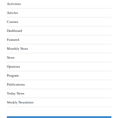
Activities
Articles
Courses
Dashboard
Featured
Monthly News
News
Opinions
Program
Publications
Today News
Weekly Newsletter