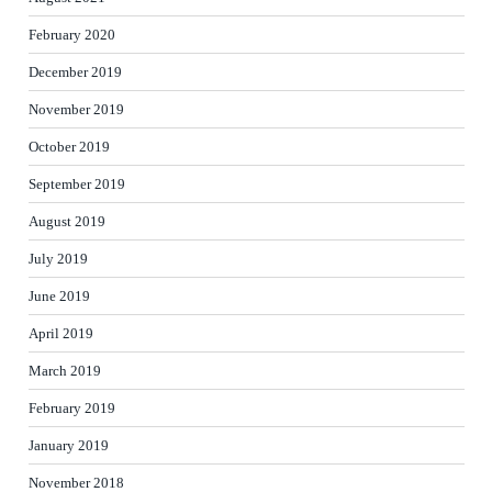
February 2020
December 2019
November 2019
October 2019
September 2019
August 2019
July 2019
June 2019
April 2019
March 2019
February 2019
January 2019
November 2018