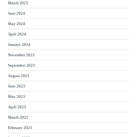
March 2025
June 2024
May 2024
April 2024
January 2024
November 2023
September 2023
August 2023
June 2023
May 2023
April 2023
March 2023
February 2023