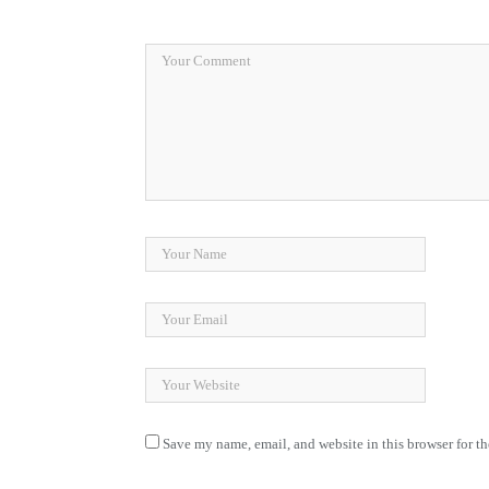
Save my name, email, and website in this browser for t