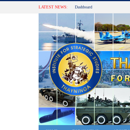
LATEST NEWS:
Dashboard