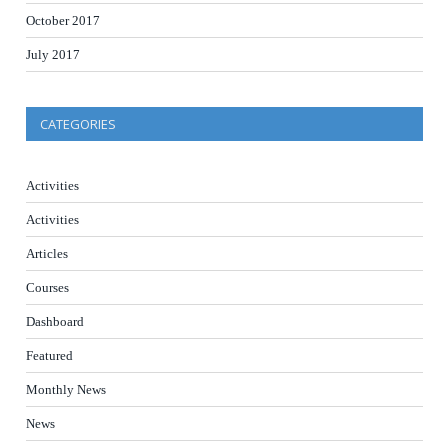
October 2017
July 2017
CATEGORIES
Activities
Activities
Articles
Courses
Dashboard
Featured
Monthly News
News