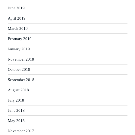
June 2019
April 2019
March 2019
February 2019
January 2019
November 2018
October 2018
September 2018
August 2018
July 2018
June 2018
May 2018
November 2017