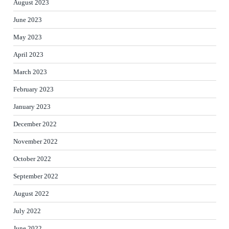
August 2023
June 2023
May 2023
April 2023
March 2023
February 2023
January 2023
December 2022
November 2022
October 2022
September 2022
August 2022
July 2022
June 2022