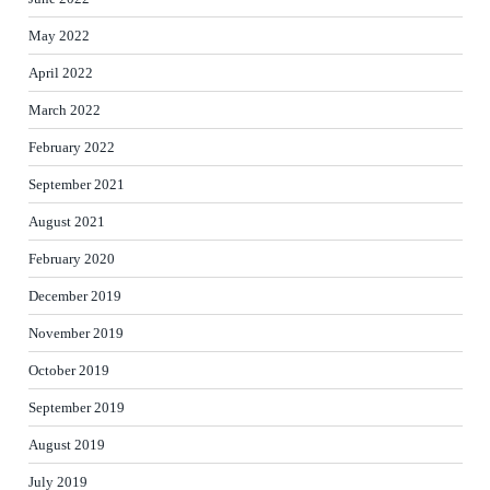
May 2022
April 2022
March 2022
February 2022
September 2021
August 2021
February 2020
December 2019
November 2019
October 2019
September 2019
August 2019
July 2019