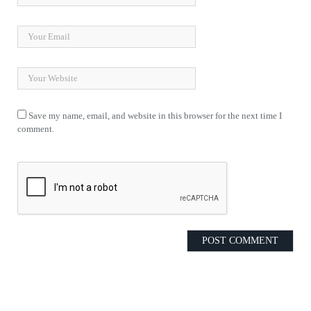
Save my name, email, and website in this browser for the next time I
comment.