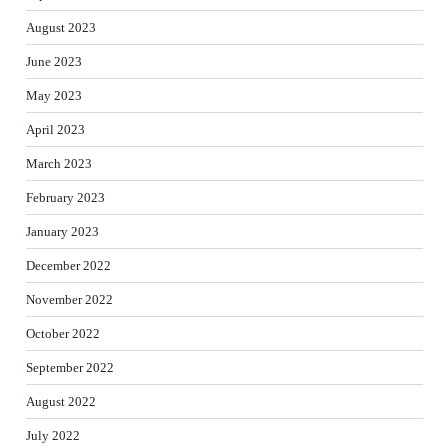
August 2023
June 2023
May 2023
April 2023
March 2023
February 2023
January 2023
December 2022
November 2022
October 2022
September 2022
August 2022
July 2022