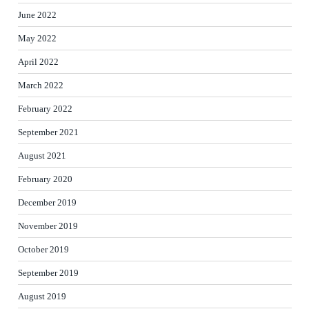
June 2022
May 2022
April 2022
March 2022
February 2022
September 2021
August 2021
February 2020
December 2019
November 2019
October 2019
September 2019
August 2019