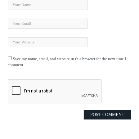
Save my name, email, and website in this browser for the next time I
comment.