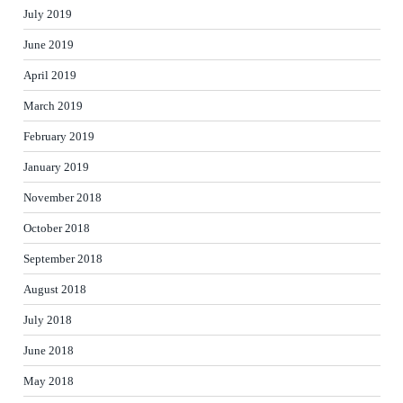
July 2019
June 2019
April 2019
March 2019
February 2019
January 2019
November 2018
October 2018
September 2018
August 2018
July 2018
June 2018
May 2018