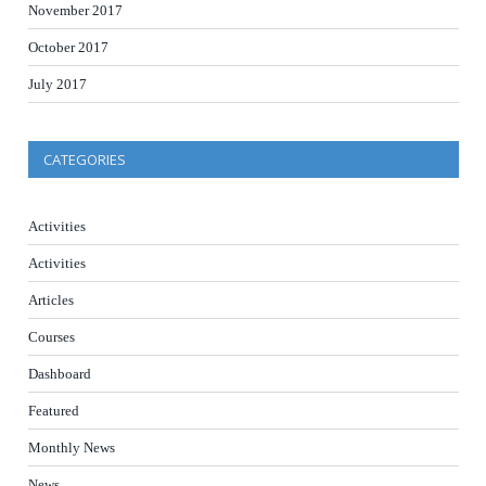
November 2017
October 2017
July 2017
CATEGORIES
Activities
Activities
Articles
Courses
Dashboard
Featured
Monthly News
News