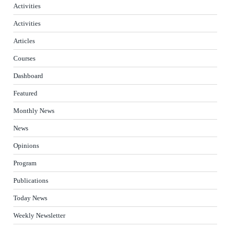
Activities
Activities
Articles
Courses
Dashboard
Featured
Monthly News
News
Opinions
Program
Publications
Today News
Weekly Newsletter