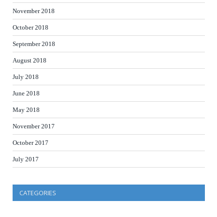
November 2018
October 2018
September 2018
August 2018
July 2018
June 2018
May 2018
November 2017
October 2017
July 2017
CATEGORIES