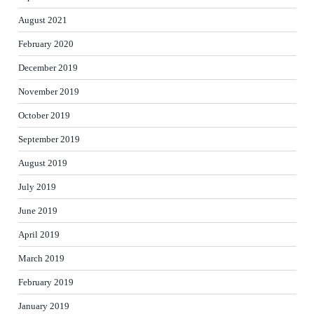
August 2021
February 2020
December 2019
November 2019
October 2019
September 2019
August 2019
July 2019
June 2019
April 2019
March 2019
February 2019
January 2019