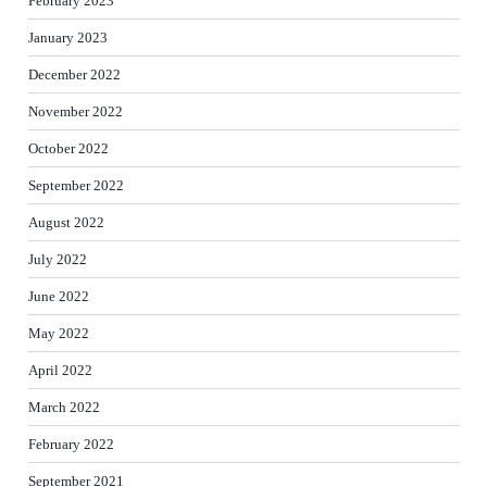
February 2023
January 2023
December 2022
November 2022
October 2022
September 2022
August 2022
July 2022
June 2022
May 2022
April 2022
March 2022
February 2022
September 2021