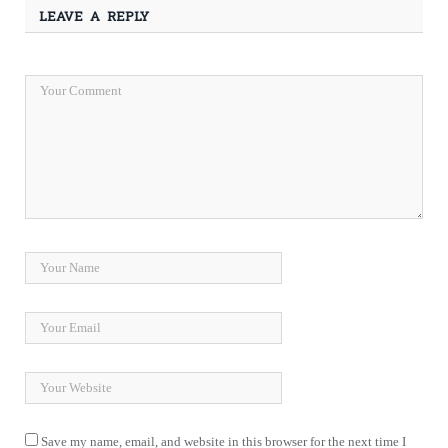
LEAVE A REPLY
Save my name, email, and website in this browser for the next time I