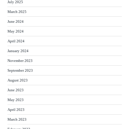
July 2025
March 2025
June 2024
May 2024
April 2024
January 2024
November 2023
September 2023
August 2023
June 2023
May 2023
April 2023
March 2023