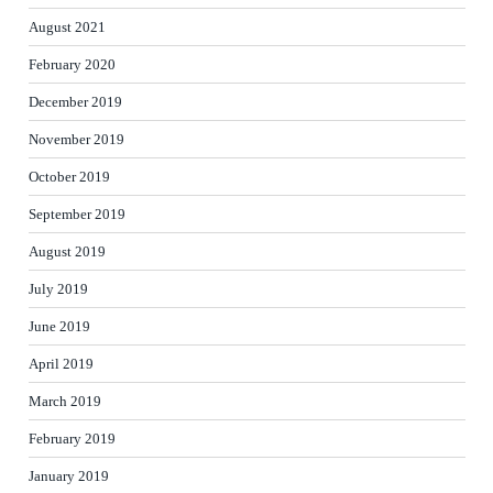
August 2021
February 2020
December 2019
November 2019
October 2019
September 2019
August 2019
July 2019
June 2019
April 2019
March 2019
February 2019
January 2019