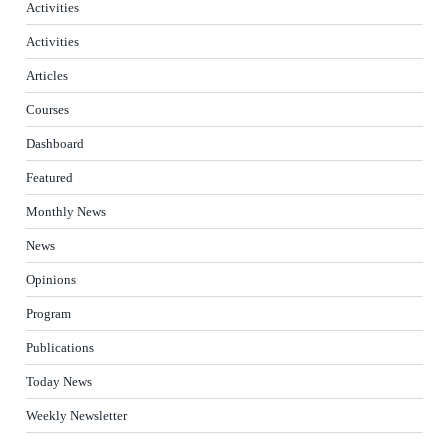
Activities
Activities
Articles
Courses
Dashboard
Featured
Monthly News
News
Opinions
Program
Publications
Today News
Weekly Newsletter