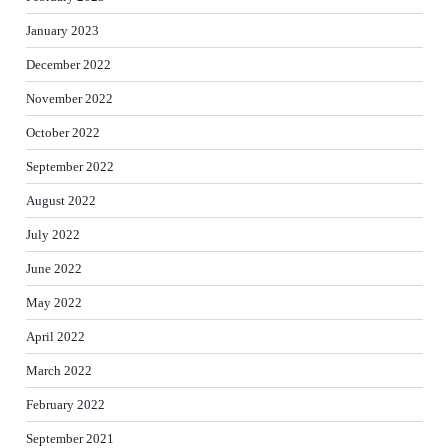
January 2023
December 2022
November 2022
October 2022
September 2022
August 2022
July 2022
June 2022
May 2022
April 2022
March 2022
February 2022
September 2021