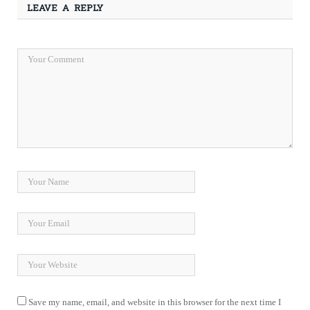
LEAVE A REPLY
Save my name, email, and website in this browser for the next time I