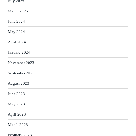
July 2025
March 2025
June 2024
May 2024
April 2024
January 2024
November 2023
September 2023
August 2023
June 2023
May 2023
April 2023
March 2023
February 2023