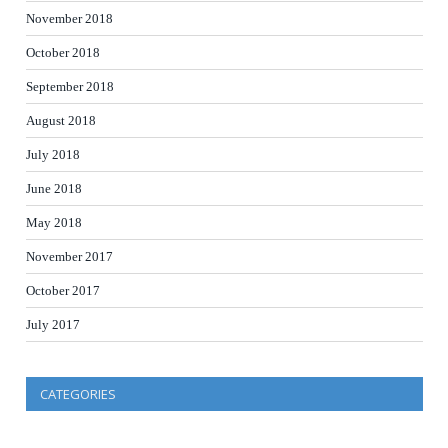
November 2018
October 2018
September 2018
August 2018
July 2018
June 2018
May 2018
November 2017
October 2017
July 2017
CATEGORIES