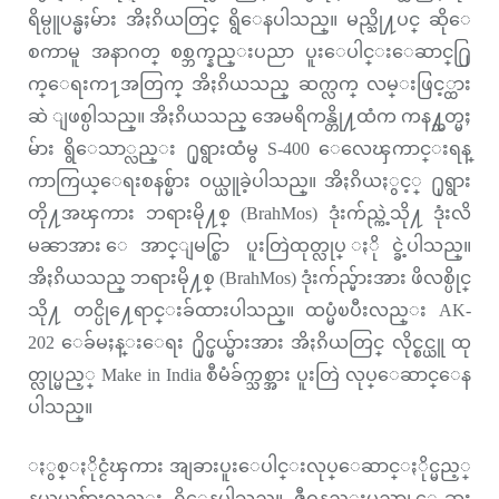
ရိမ္ပူပန္မႈမ်ား အိႏၵိယတြင္ ရွိေနပါသည္။ မည္သို႔ပင္ ဆိုေ
စကာမူ အနာဂတ္ စစ္ဘက္နည္းပညာ ပူးေပါင္းေဆာင္႐ြ
က္ေရးက႑အတြက္ အိႏၵိယသည္ ဆက္လက္ လမ္းဖြင့္ထား
ဆဲ ျဖစ္ပါသည္။ အိႏၵိယသည္ အေမရိကန္တို႔ထံက ကန႔္သတ္မႈ
မ်ား ရွိေသာ္လည္း ႐ုရွားထံမွ S-400 ေလေၾကာင္းရန္
ကာကြယ္ေရးစနစ္မ်ား ဝယ္ယူခဲ့ပါသည္။ အိႏၵိယႏွင့္ ႐ုရွား
တို႔အၾကား ဘရားမို႔စ္ (BrahMos) ဒုံးက်ည္ကဲ့သို႔ ဒုံးလိ
မၼာအား ေအာင္ျမင္စြာ ပူးတြဲထုတ္လုပ္ ႏိုင္ခဲ့ပါသည္။
အိႏၵိယသည္ ဘရားမို႔စ္ (BrahMos) ဒုံးက်ည္မ်ားအား ဖိလစ္ပိုင္
သို႔ တင္ပို႔ေရာင္းခ်ထားပါသည္။ ထပ္မံၿပီးလည္း AK-
202 ေခ်မႈန္းေရး ႐ိုင္ဖယ္မ်ားအား အိႏၵိယတြင္ လိုင္စင္ယူ ထု
တ္လုပ္မည့္ Make in India စီမံခ်က္သစ္အား ပူးတြဲ လုပ္ေဆာင္ေန
ပါသည္။
ႏွစ္ႏိုင္ငံၾကား အျခားပူးေပါင္းလုပ္ေဆာင္ႏိုင္မည့္
နယ္ပယ္သစ္မ်ားလည္း ရွိေနပါသည္။ ဇီဝနည္းပညာ၊ ေဆး