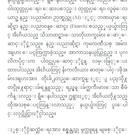
ဝါးထုတ္လုပ္ေရး၊ ေဆးပစၥည္း ထုတ္လုပ္ေရး၊ လူမဲ့ေလ
ယာဥ္ နည္းပညာမ်ား၊ ဉာဏ္ရည္တု (AI) ႏွင့္ ဘဏၰာေရး
ဆိုင္ရာ နည္းပညာဝန္ေဆာင္မႈ (Fintech) စသည့္နယ္ပယ္မ်ားတြ
င္ အိႏၵိယသည္ သိသာထင္ရွားေသာတိုးတက္မႈမ်ား ေဖာ္ေ
ဆာင္ႏိုင္ခဲ့သည္။ နည္းပညာဆိုင္ရာ ကုမၸဏီသစ္ အမ်ား
အျပား ေပၚထြက္လာခဲ့သည္။ အာကာသနယ္ပယ္တြင္လည္း ပုဂၢ
လိကပိုင္းက ပါဝင္လုပ္ေဆာင္ႏိုင္ရန္ လမ္းဖြင့္ေပး
ထားပါသည္။ အိႏၵိယတြင္ န်ဴးကလီးယား ဓာတ္ေပါင္းဖိုအ
မ်ားအျပားအား တိုးခ်ဲ႕တည္ေဆာက္ရန္ႏွင့္ ျပည္ပသို႔
တင္ပို႔ေရာင္းခ်ရန္ဟူသည့္ ရည္မွန္းခ်က္ႀကီးမားေသာ စီမံ
ကိန္းလည္း ရွိေနပါသည္။ ႐ုရွားႏွင့္ အိႏၵိယတို႔သည္
ထိုအသစ္ေပၚထြန္းလာသည့္ နယ္ပယ္မ်ားတြင္ ပူးေပါ
င္းလုပ္ကိုင္သြားႏိုင္ပါသည္။
ႏွစ္ႏိုင္ငံဆက္ဆံေရးအား စစ္မွန္သည္ဟု မွတ္ယူရန္ မျဖစ္ႏိုင္ေ