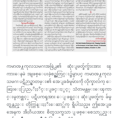
ကမာၻ႔ကုလသမဂၢအဖြဲ႕၏ ဆုံးျဖတ္ခ်က္မ်ားအား ၾ
ကားေနမဲ အျဖစ္ေပးခဲ့စဥ္အတြင္း၌မွာပင္ ကမာၻ႔ကုလ
သမဂၢ ပဋိဉာဥ္စာတမ္း၏ အေျခခံမူမ်ားကို လိုက္နာလ်က္ ေ
ဆြးေႏြးညႇိႏႈိင္းျခင္းႏွင့္ သံတမန္လမ္းေၾကာ
င္းမွတစ္ဆင့္ ပဋိပကၡအား ေျဖရွင္း ဆုံးျဖတ္ခ်က္ ခ်မွ
တ္ရန္လည္း တိုက္တြန္းႏႈိးေဆာ္လ်က္ ရွိပါသည္။ ဤအေျခ
အေနက အိႏၵိယအား စိတ္မသက္မသာ ျဖစ္ေစေသာ္လည္း