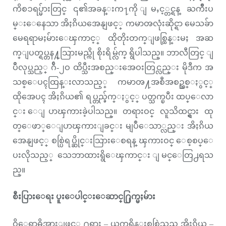
ကိစၥရပ္မ်ားတြင္ ၎၏အခန္းက႑ကို ျမႇင့္တင္ရန္ ႀကိဳးပ
မ္းေနေသာ အိႏၵိယအေနျဖင့္ ကမာၻလုံးဆိုင္ရာ မေသခ်ာ
မေရရာမႈမ်ားေၾကာင့္ ထိုတိုးတက္ျဖစ္ထြန္းမႈ အဆ
က္ျပတ္ရပ္တန႔္သြားမည္ကို စိုးရိမ္လ်က္ ရွိပါသည္။ ဘာလီတြင္ ျ
ပဳလုပ္သည့္ ဂ်ီ-၂ဝ ထိပ္သီးအစည္းအေဝးတြင္လည္း မိုဒီက အ
သစ္ေပၚထြန္းလာသည့္ ကမာၻ႔အစီအစဥ္သစ္ႏွင့္
ထိုအေပၚ အိႏၵိယ၏ ရပ္တည္ခ်က္ႏွင့္ ပတ္သက္ၿပီး ထပ္ေလာ
င္း ေျပာၾကားခဲ့ပါသည္။ တရားဝင္ လူသိထင္ရွား ထု
တ္ေဖာ္ေျပာၾကားျခင္း မျပဳေသာ္လည္း အိႏၵိယ
အေနျဖင့္ စစ္ပြဲရပ္ဆိုင္းသြားေစရန္ ၾကားဝင္ ေစ့စပ္ေ
ပးလိုသည့္ သေဘာထားရွိေၾကာင္း ျမင္ေတြ႕ရသ
ည္။
စီးပြားေရး ပူးေပါင္းေဆာင္႐ြက္မႈမ်ား
ဝိေရာဓိအားျဖင့္ ႐ုရွား – ယူကရိန္းစစ္ပြဲသည္ အိႏၵိယ –