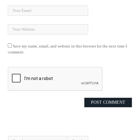
Save my name, email, and website in this browser for the next time I
comment.