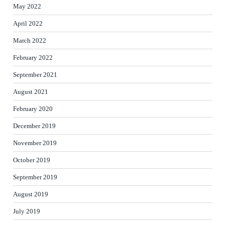
May 2022
April 2022
March 2022
February 2022
September 2021
August 2021
February 2020
December 2019
November 2019
October 2019
September 2019
August 2019
July 2019