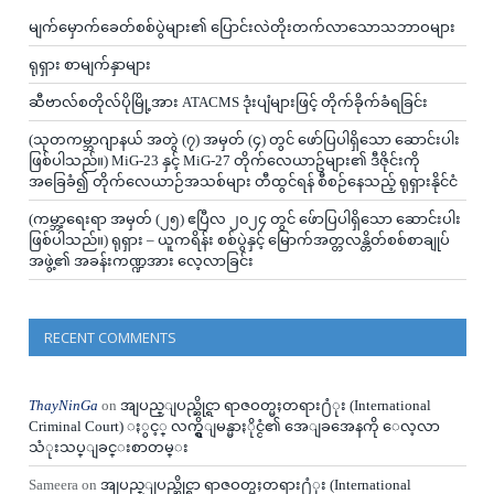
မျက်မှောက်ခေတ်စစ်ပွဲများ၏ ပြောင်းလဲတိုးတက်လာသောသဘာဝများ
ရုရှား စာမျက်နှာများ
ဆီဗာလ်စတိုလ်ပိုမြို့အား ATACMS ဒုံးပျံများဖြင့် တိုက်ခိုက်ခံရခြင်း
(သုတကမ္ဘာဂျာနယ် အတွဲ (၇) အမှတ် (၄) တွင် ဖော်ပြပါရှိသော ဆောင်းပါး
ဖြစ်ပါသည်။) MiG-23 နှင့် MiG-27 တိုက်လေယာဥ်များ၏ ဒီဇိုင်းကို
အခြေခံ၍ တိုက်လေယာဉ်အသစ်များ တီထွင်ရန် စီစဉ်နေသည့် ရုရှားနိုင်ငံ
(ကမ္ဘာ့ရေးရာ အမှတ် (၂၅) ဧပြီလ ၂၀၂၄ တွင် ဖ်ောပြပါရှိသော ဆောင်းပါး
ဖြစ်ပါသည်။) ရုရှား – ယူကရိန်း စစ်ပွဲနှင့် မြောက်အတ္တလန္တိတ်စစ်စာချုပ်
အဖွဲ့၏ အခန်းကဏ္ဍအား လေ့လာခြင်း
RECENT COMMENTS
ThayNinGa
on
အျပည္ျပည္ဆိုင္ရာ ရာဇဝတ္မႈတရား႐ံုး (International
Criminal Court) ႏွင့္ လက္ရွိျမန္မာႏိုင္ငံ၏ အေျခအေနကို ေလ့လာ
သံုးသပ္ျခင္းစာတမ္း
Sameera
on
အျပည္ျပည္ဆိုင္ရာ ရာဇဝတ္မႈတရား႐ံုး (International