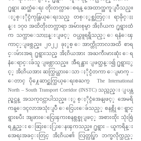
႐ုရွား ဆက္ဆံေရး တိုးတက္လာေစရန္ အေထာက္အကူျပဳသည္။
ႏွစ္ႏိုင္ငံကုန္သြယ္ေရးသည္ တစ္ႏွစ္အတြင္း ရာခိုင္ႏႈ
န္း ၁၇၀ အထိတိုးတက္လာရာ အမ်ားစုမွာ အိႏၵိယက ႐ုရွားထံ
က သက္သာေသာႏႈန္းျဖင့္ ဝယ္ယူရရွိသည့္ ေရနံေၾ
ကာင့္ျဖစ္သည္။ ၂၀၂၂ ခုႏွစ္ ေအာက္တိုဘာလအထိ စာရ
င္းမ်ားအရ ႐ုရွားသည္ အိႏၵိယအား အႀကီးမားဆုံး ေရ
နံေရာင္းခ်သူ ျဖစ္လာသည္။ အီရန္အား ျဖတ္သန္း၍ ႐ုရွားႏွ
င့္ အိႏၵိယအား ဆက္သြယ္ထားေသာ ႏိုင္ငံတကာ ေျမာက္ –
ေတာင္ ပို႔ေဆာင္ဆက္သြယ္ေရးစႀကႍ The International
North – South Transport Corridor (INSTC) သည္လည္း ျပန္လ
ည္ရွင္သန္ အသက္ဝင္လာပါသည္။ ႏွစ္ႏိုင္ငံအေနျဖင့္ အေမရိ
ကန္ေဒၚလာအသုံးျပဳ ေငြေပးေခ်သည့္ စနစ္ကို ေရွာင္
ရွားၿပီး အျခားေငြေၾကးစနစ္တစ္ခုျဖင့္ အစားထိုး သုံးစြဲ
ရန္လည္း ေဆြးေႏြးေနၾကသည္။ ႐ုရွား – ယူကရိန္း
အေရးအခင္းတြင္ အိႏၵိယ၏ လြတ္လပ္စြာ ဘက္မလိုက္သည့္