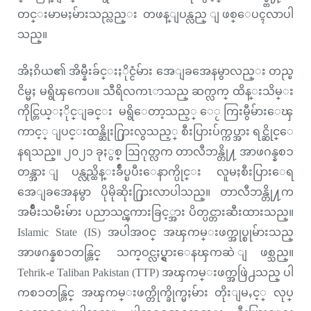
တင္းမာမႈမ်ားသည္လည္း တဖန္ျပန္လည္ ျဖစ္ေပၚလာပါ
သည္။
အိႏၵိယ၏ အိမ္နီးခ်င္းႏိုင္ငံမ်ား အေျခအေနမွာလည္း တည္ၿ
ငိမ္မႈ မရွိၾကေပ။ သီရိလကၤာသည္ ဆက္လက္ ထိန္းသိမ္း
ကိုင္တြယ္ႏိုင္ျခင္း မရွိေတာ့သည့္ ေႂကြးမွီမ်ားေၾ
ကာင့္ ျပင္းထန္ဆိုး႐ြားလွသည့္ စီးပြားပ်က္ကပ္အား ရင္ဆိုင္ေ
နရသည္။ ၂၀၂၁ ခုႏွစ္ ဩဂုတ္လက တာလီဘန္တို႔ အာဖဂန္နစၥ
တန္အား ျပန္လည္ထိန္းခ်ဳပ္ၿပီးေနာက္ပိုင္း လူမႈစီးပြားေရ
အေျခအေနမွာ ပိုမိုဆိုး႐ြားလာပါသည္။ တာလီဘန္တို႔က
အမ်ိဳးသမီးမ်ား ပညာသင္ၾကားခြင့္အား ပိတ္ပင္တားဆီးထားသည္။
Islamic State (IS) အပါအဝင္ အၾကမ္းဖက္အုပ္စုမ်ားသည္
အာဖဂန္နစၥတန္တြင္ သက္ဝင္လႈပ္ရွားေနၾကဆဲ ျဖစ္သည္။
Tehrik-e Taliban Pakistan (TTP) အၾကမ္းဖက္အဖြဲ႕သည္ ပါ
ကစၥတန္တြင္ အၾကမ္းဖက္တိုက္ခိုက္မႈမ်ား တိုးျမႇင့္ လုပ္