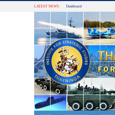
LATEST NEWS:
Dashboard