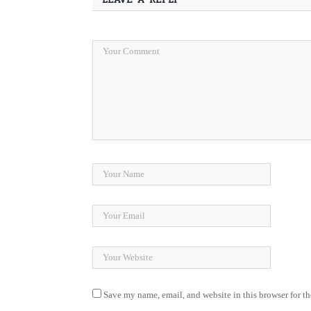
Save my name, email, and website in this browser for t