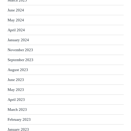
March 2025
June 2024
May 2024
April 2024
January 2024
November 2023
September 2023
August 2023
June 2023
May 2023
April 2023
March 2023
February 2023
January 2023