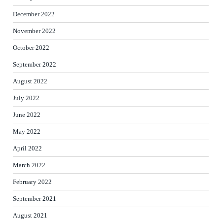
December 2022
November 2022
October 2022
September 2022
August 2022
July 2022
June 2022
May 2022
April 2022
March 2022
February 2022
September 2021
August 2021