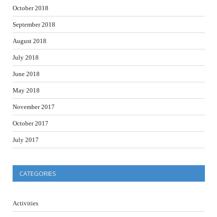
October 2018
September 2018
August 2018
July 2018
June 2018
May 2018
November 2017
October 2017
July 2017
CATEGORIES
Activities