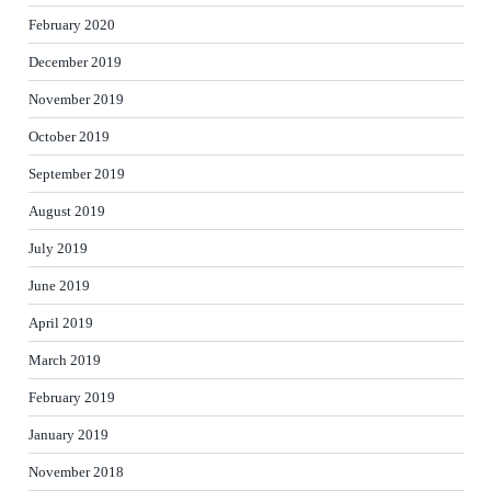
February 2020
December 2019
November 2019
October 2019
September 2019
August 2019
July 2019
June 2019
April 2019
March 2019
February 2019
January 2019
November 2018