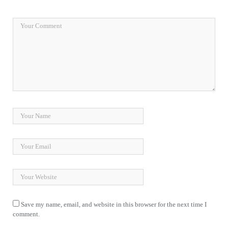
Save my name, email, and website in this browser for the next time I
comment.