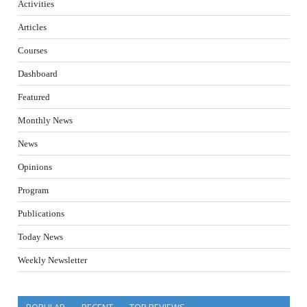
Activities
Articles
Courses
Dashboard
Featured
Monthly News
News
Opinions
Program
Publications
Today News
Weekly Newsletter