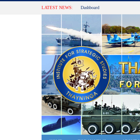
LATEST NEWS:
Dashboard