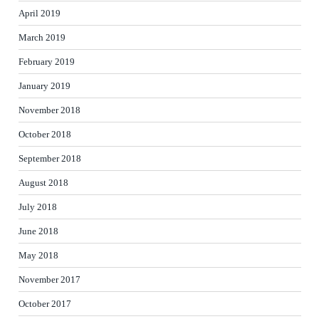
April 2019
March 2019
February 2019
January 2019
November 2018
October 2018
September 2018
August 2018
July 2018
June 2018
May 2018
November 2017
October 2017