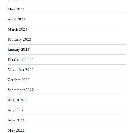
May 2023
April 2023
March 2023
February 2023
January 2023
December 2022
November 2022
October 2022
September 2022
August 2022
July 2022
June 2022
May 2022