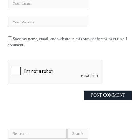
Save my name, email, and website in this browser for the next time I
comment.