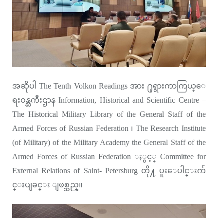
အဆိုပါ The Tenth Volkon Readings အား ႐ုရွားကာကြယ္ေ
ရးဝန္ႀကီးဌာန Information, Historical and Scientific Centre –
The Historical Military Library of the General Staff of the
Armed Forces of Russian Federation ၊ The Research Institute
(of Military) of the Military Academy the General Staff of the
Armed Forces of Russian Federation ႏွင့္ Committee for
External Relations of Saint- Petersburg တို႔ ပူးေပါင္းက်
င္းပျခင္း ျဖစ္သည္။