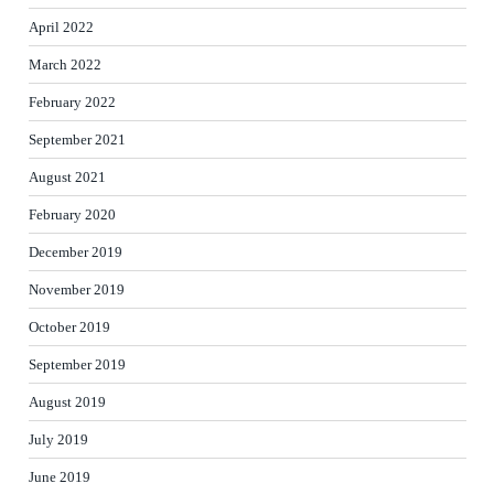
April 2022
March 2022
February 2022
September 2021
August 2021
February 2020
December 2019
November 2019
October 2019
September 2019
August 2019
July 2019
June 2019