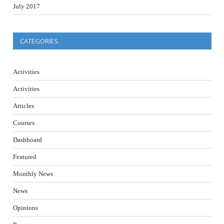
July 2017
CATEGORIES
Activities
Activities
Articles
Courses
Dashboard
Featured
Monthly News
News
Opinions