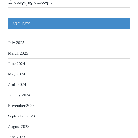
သံုးသပ္ျခင္းစာတမ္း
ARCHIVES
July 2025
March 2025
June 2024
May 2024
April 2024
January 2024
November 2023
September 2023
August 2023
June 2023