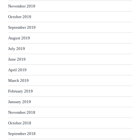
November 2019
October 2019
September 2019
August 2019
July 2019
June 2019
April 2019
March 2019
February 2019
January 2019
November 2018
October 2018
September 2018