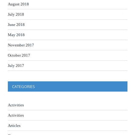
August 2018
July 2018
June 2018
May 2018
November 2017
October 2017
July 2017
CATEGORIES
Activities
Activities
Articles