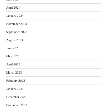
April 2024
January 2024
November 2023
September 2023
August 2023
June 2023
May 2023
April 2023
March 2023
February 2023
January 2023
December 2022
November 2022