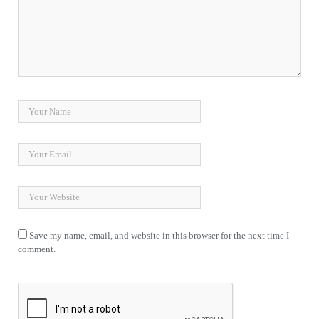
Save my name, email, and website in this browser for the next time I
comment.