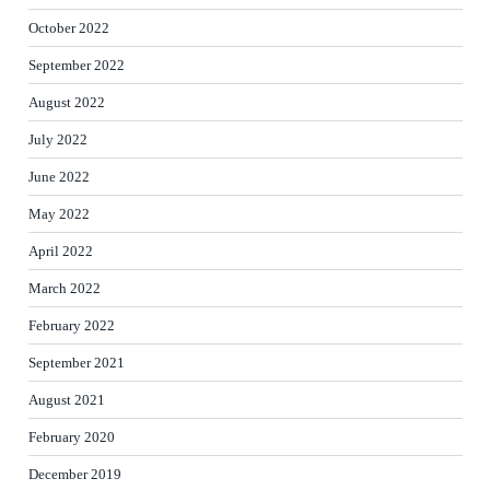
October 2022
September 2022
August 2022
July 2022
June 2022
May 2022
April 2022
March 2022
February 2022
September 2021
August 2021
February 2020
December 2019