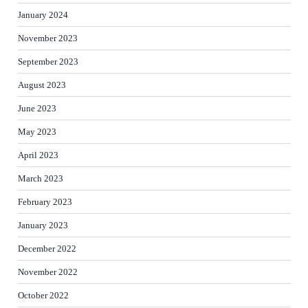
January 2024
November 2023
September 2023
August 2023
June 2023
May 2023
April 2023
March 2023
February 2023
January 2023
December 2022
November 2022
October 2022