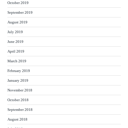
October 2019
September 2019
August 2019
July 2019
June 2019
April 2019
March 2019
February 2019
January 2019
November 2018
October 2018
September 2018
August 2018