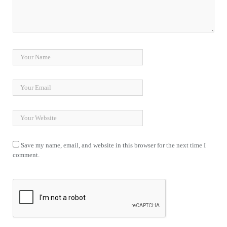
Save my name, email, and website in this browser for the next time I
comment.