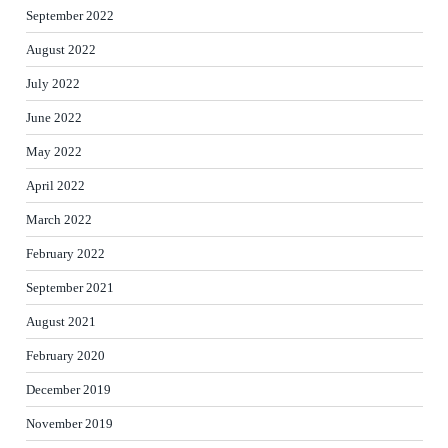
September 2022
August 2022
July 2022
June 2022
May 2022
April 2022
March 2022
February 2022
September 2021
August 2021
February 2020
December 2019
November 2019