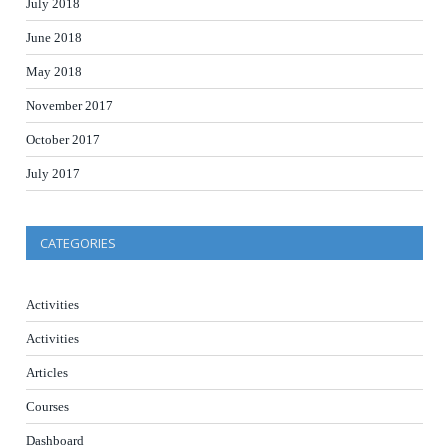
July 2018
June 2018
May 2018
November 2017
October 2017
July 2017
CATEGORIES
Activities
Activities
Articles
Courses
Dashboard