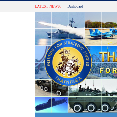
LATEST NEWS:
Dashboard