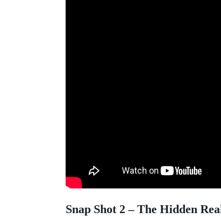
Snap Shot 2 – The Hidden Real