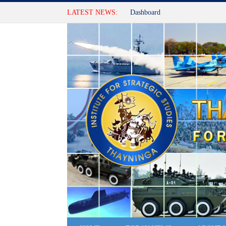
LATEST NEWS:
Dashboard