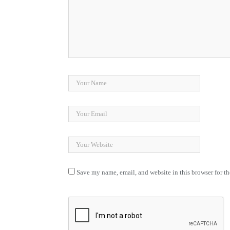
Save my name, email, and website in this browser for t