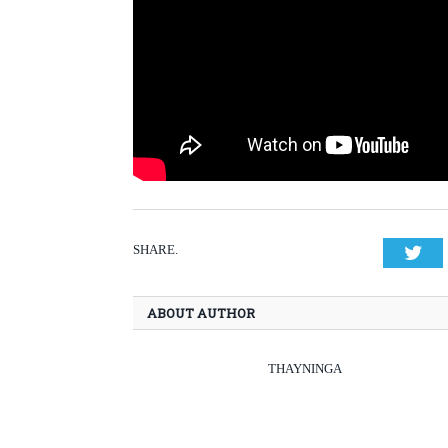
SHARE.
Twi
ABOUT AUTHOR
THAYNINGA