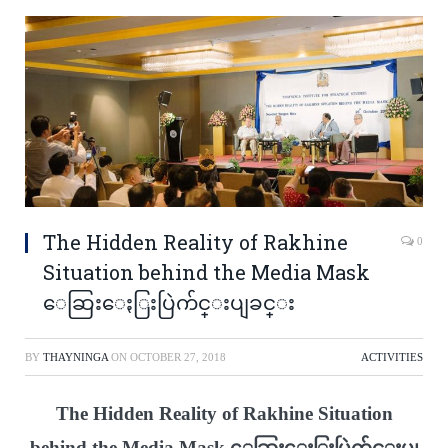
The Hidden Reality of Rakhine
0
Situation behind the Media Mask
ေဆြးေႏြးပြဲက်င္းပျခင္း
BY
THAYNINGA
ON
OCTOBER 27, 2018
ACTIVITIES
The Hidden Reality of Rakhine Situation
behind the Media Mask ေဆြးေႏြးပြဲက်င္းပျ