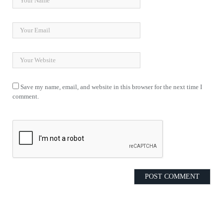
Save my name, email, and website in this browser for the next time I
comment.