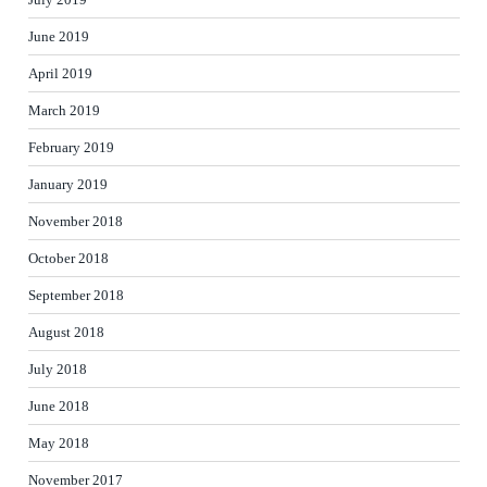
June 2019
April 2019
March 2019
February 2019
January 2019
November 2018
October 2018
September 2018
August 2018
July 2018
June 2018
May 2018
November 2017