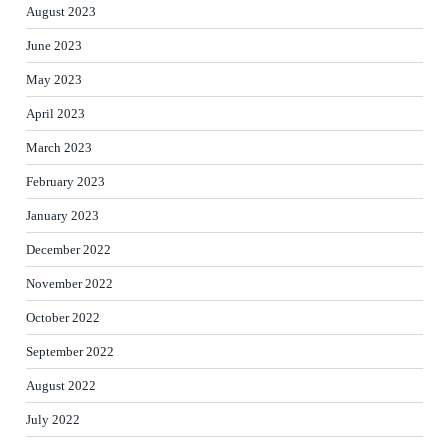
August 2023
June 2023
May 2023
April 2023
March 2023
February 2023
January 2023
December 2022
November 2022
October 2022
September 2022
August 2022
July 2022