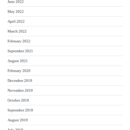
June 2022
May 2022
April 2022
March 2022
February 2022
September 2021
August 2021
February 2020
December 2019
November 2019
October 2019
September 2019
August 2019
July 2019