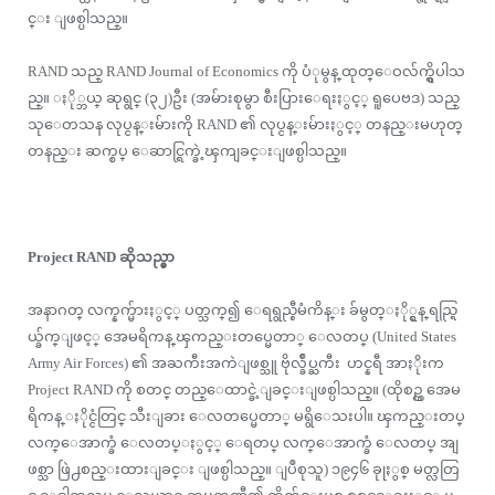
င္း ျဖစ္ပါသည္။
RAND သည္ RAND Journal of Economics ကို ပံုမွန္ ထုတ္ေဝလ်က္ရွိပါသ
ည္။ ႏို္ဘယ္ ဆုရွင္ (၃၂)ဦး (အမ်ားစုမွာ စီးပြားေရးႏွင့္ ရူပေဗဒ) သည္
သုေတသန လုပ္ငန္းမ်ားကို RAND ၏ လုပ္ငန္းမ်ားႏွင့္ တနည္းမဟုတ္
တနည္း ဆက္စပ္ ေဆာင္ရြက္ခဲ့ၾကျခင္းျဖစ္ပါသည္။
Project RAND
ဆိုသည္မွာ
အနာဂတ္ လက္နက္မ်ားႏွင့္ ပတ္သက္၍ ေရရွည္စီမံကိန္း ခ်မွတ္ႏို္င္ရန္ ရည္ရြ
ယ္ခ်က္ျဖင့္ အေမရိကန္ ၾကည္းတပ္မေတာ္ ေလတပ္ (United States
Army Air Forces) ၏ အႀကီးအကဲျဖစ္သူ ဗိုလ္ခ်ဳပ္ႀကီး ဟင္နရီ အာႏိုးက
Project RAND ကို စတင္ တည္ေထာင္ခဲ့ျခင္းျဖစ္ပါသည္။ (ထိုစဥ္က အေမ
ရိကန္ ႏိုင္ငံတြင္ သီးျခား ေလတပ္မေတာ္ မရွိေသးပါ။ ၾကည္းတပ္
လက္ေအာက္ခံ ေလတပ္ႏွင့္ ေရတပ္ လက္ေအာက္ခံ ေလတပ္ အျ
ဖစ္သာ ဖြဲ႕စည္းထားျခင္း ျဖစ္ပါသည္။ ျပဳစုသူ) ၁၉၄၆ ခုုႏွစ္ မတ္လတြ