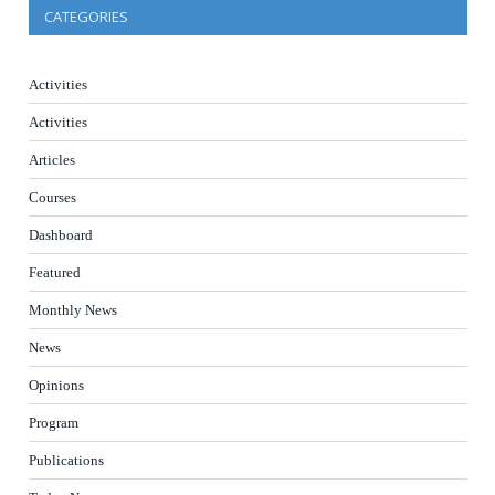
CATEGORIES
Activities
Activities
Articles
Courses
Dashboard
Featured
Monthly News
News
Opinions
Program
Publications