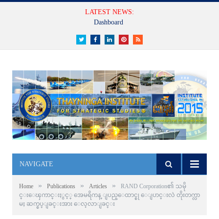
LATEST NEWS:
Dashboard
Twitter
Facebook
LinkedIn
Pinterest
RSS
NAVIGATE
»
»
»
Home
Publications
Articles
RAND Corporation၏ သမို
င္းေၾကာင္းႏွင့္ အေမရိကန္ ျပည္ေထာင္စု ေျပာင္းလဲ တိုးတက္လာ
မႈ ဆက္စပ္ျခင္းအား ေလ့လာျခင္း