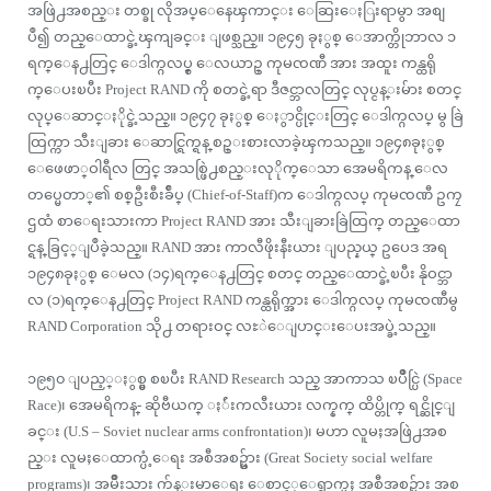
အဖြဲ႕အစည္း တစ္ခု လိုအပ္ေနေၾကာင္း ေဆြးေႏြးရာမွာ အစျ
ပဳ၍ တည္ေထာင္ခဲ့ၾကျခင္း ျဖစ္သည္။ ၁၉၄၅ ခုႏွစ္ ေအာက္တိုဘာလ ၁
ရက္ေန႕တြင္ ေဒါက္ဂလပ္စ္ ေလယာဥ္ ကုမၸဏီ အား အထူး ကန္ထရို
က္ေပးၿပီး Project RAND ကို စတင္ခဲ့ရာ ဒီဇင္ဘာလတြင္ လုပ္ငန္းမ်ား စတင္
လုပ္ေဆာင္ႏိုင္ခဲ့သည္။ ၁၉၄၇ ခုႏွစ္ ေႏွာင္ပိုင္းတြင္ ေဒါက္ဂလပ္ မွ ခြဲ
ထြက္ကာ သီးျခား ေဆာင္ရြက္ရန္ စဥ္းစားလာခဲ့ၾကသည္။ ၁၉၄၈ခုႏွစ္
ေဖေဖာ္ဝါရီလ တြင္ အသစ္ဖြဲ႕စည္းလုိုက္ေသာ အေမရိကန္ ေလ
တပ္မေတာ္၏ စစ္ဦးစီးခ်ဳပ္ (Chief-of-Staff)က ေဒါက္ဂလပ္ ကုမၸဏီ ဥကၠ
ဌထံ စာေရးသားကာ Project RAND အား သီးျခားခြဲထြက္ တည္ေထာ
င္ရန္ ခြင့္ျပဳခဲ့သည္။ RAND အား ကာလီဖိုးနီးယား ျပည္နယ္ ဥပေဒ အရ
၁၉၄၈ခုႏွစ္ ေမလ (၁၄)ရက္ေန႕တြင္ စတင္ တည္ေထာင္ခဲ့ၿပီး နိုဝင္ဘာ
လ (၁)ရက္ေန႕တြင္ Project RAND ကန္ထရိုက္အား ေဒါက္ဂလပ္ ကုမၸဏီမွ
RAND Corporation သို႕ တရားဝင္ လႊဲေျပာင္းေပးအပ္ခဲ့သည္။
၁၉၅၀ ျပည့္ႏွစ္မွ စၿပီး RAND Research သည္ အာကာသ ၿပိဳင္ပြဲ (Space
Race)၊ အေမရိကန္- ဆိုဗီယက္ ႏ်ဴးကလီးယား လက္နက္ ထိပ္တိုက္ ရင္ဆိုင္ျ
ခင္း (U.S – Soviet nuclear arms confrontation)၊ မဟာ လူမႈအဖြဲ႕အစ
ည္း လူမႈေထာက္ပံ့ေရး အစီအစဥ္မ်ား (Great Society social welfare
programs)၊ အမ်ိဳးသား က်န္းမာေရး ေစာင့္ေရွာက္မႈ အစီအစဥ္မ်ား အစ