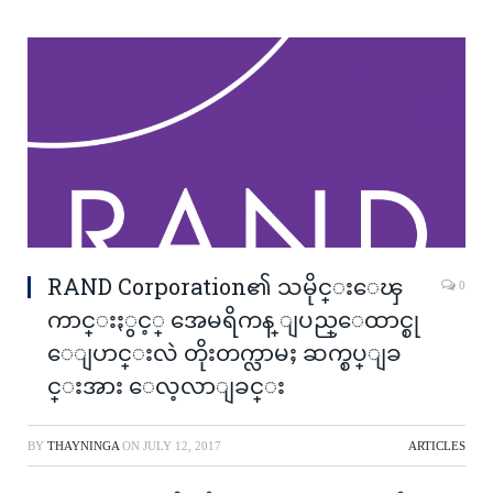
RAND Corporation၏ သမိုင္းေၾ
0
ကာင္းႏွင့္ အေမရိကန္ ျပည္ေထာင္စု
ေျပာင္းလဲ တိုးတက္လာမႈ ဆက္စပ္ျခ
င္းအား ေလ့လာျခင္း
BY
THAYNINGA
ON
JULY 12, 2017
ARTICLES