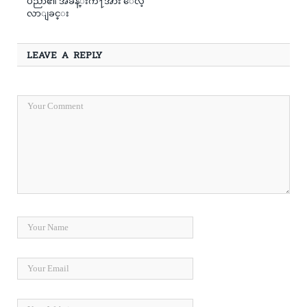
ပညာ၏ အခန္းက႑အား ေလ့
လာျခင္း
LEAVE A REPLY