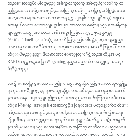
တည္ေဆာက္ၿပီး ပါဝင္ရမည့္ အခ်က္အလက္မ်ားကို အစိတ္အပိုင္းလုိက္ ထ
ည့္သြင္းကာ အပိုင္းတစ္ခုခ်င္းအတြက္ ၎တို႕ေဆာင္ရြက္ႏိုင္စြမ္းအား
ေလ့လာဆန္းစစ္ေသာ ဘာသာရပ္တစ္ခု ျဖစ္ပါသည္။ ျပဳစုသူ) အျခား
အေရးပါေသာ ေအာင္ျမင္မႈမ်ားမွာ အာကာသ စနစ္မ်ားႏွင့္ အေမရိကန္
ျပည္ေထာင္စု အာကာသ အစီအစဥ္၊ ကြန္ပ်ဴတာႏွင့္ မွတ္ဥာဏ္တု
(Artificial Intelligence) တို႕အား တီထြင္ရာတြင္ ပါဝင္ခဲ့ျခင္း ျဖစ္သည္။
RAND မွ သုေတသီမ်ားသည္ အင္တာနက္ (Internet) အား တီထြင္ရာတြင္ အ
သံုးျပဳမည့္ နည္းနိႆယမ်ားအား ေဖာ္ထုတ္ႏိုင္ခဲ့သည္။ ထို႕အျပင္
RAND သည္ စစ္ကစားပြဲ (Wargaming) နည္းပညာကို ေဖာ္ထုတ္ အသံုး
ခ်ႏိုင္ခဲ့သည္။
လက္ရွိ ေဆာင္ရြက္ေသာ ကၽြမ္းက်င္မႈ နယ္ပယ္မ်ားတြင္ ကေလးသူငယ္ဆိုုင္
ရာ မူဝါဒ၊ ၿမိဳ႕ျပႏွင့္ ရာဇဝတ္မႈဆိုင္ရာ တရားစီရင္ေရး၊ ပညာေရး၊ က်
န္းမာေရး၊ အျပည္ျပည္ဆိုင္ရာ မူဝါဒ၊ အလုပ္သမား ေစ်းကြက္၊ အမ်ိဳးသား
လံုၿခံဳေရး၊ အေျခခံ အေဆာက္အဦး၊ စြမ္းအင္၊ ပတ္ဝန္းက်င္ ထိန္း
သိမ္းေရး၊ အစိုးရးခ်င္း ပူးေပါင္း ေဆာင္ရြက္ေရး၊ စီးပြားေရး
ဖြံ႕ၿဖိဳးမႈ၊ ေထာက္လွမ္းေရး မူဝါဒ၊ ေရရွည္ စီမံကိန္း၊ ပဋိပကၡ ထိ
န္းသိမ္းေရးႏွင့္ ေဘးအႏၱရာယ္ အတြက္ ႀကိဳတင္ ျပင္ဆင္ေရး၊
လူဦးေရႏွင့္ ေဒသဆိုင္ရာ ေလ့လာသံုးသပ္ျခင္း၊ သိပၸံႏွင့္ န