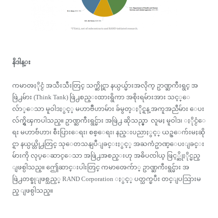
နိဒါန္း
ကမာၻႏိုင္ငံ အသီးသီးတြင္ သက္ဆိုင္ရာ နယ္ပယ္မ်ားအလိုက္ ဥာဏ္ႀကီးရွင္ အ
ဖြဲ႕မ်ား (Think Tank) ဖြဲ႕စည္းထားရွိကာ အစိုးရမ်ားအား သင့္ေ
လ်ာ္ေသာ မူဝါဒႏွင့္ မဟာဗ်ဳဟာမ်ား ခ်မွတ္ႏိုင္ရန္ အကူအညီမ်ား ေပး
လ်က္ရွိၾကပါသည္။ ဥာဏ္ႀကီးရွင္မ်ား အဖြဲ႕ ဆိုသည္မွာ လူမႈ မူဝါဒ၊ ႏိုင္ငံေ
ရး မဟာဗ်ဴဟာ၊ စီးပြားေရး၊ စစ္ေရး၊ နည္းပညာႏွင့္ ယဥ္ေက်းမႈဆို
င္ရာ နယ္ပယ္တို႕တြင္ သုေတသနျပဳျခင္းႏွင့္ အႀကံဥာဏ္ေပးျခင္း
မ်ားကို လုပ္ေဆာင္ေသာ အဖြဲ႕အစည္းဟု အဓိပၸါယ္ ဖြင့္ဆိုႏိုင္မည္
ျဖစ္ပါသည္။ ဤေဆာင္းပါးတြင္ ကမာၻေက်ာ္ ဥာဏ္ႀကီးရွင္မ်ား အ
ဖြဲ႕တစ္ခုျဖစ္သည့္ RAND Corporation ႏွင့္ ပတ္သက္ၿပီး တင္ျပသြားမ
ည္ ျဖစ္ပါသည္။