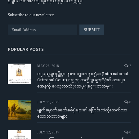
စ္ျပီး Institute အျဖစ္စတင္ တည္ေထာင္သည္။
Subscribe to our newsletter:
POPULAR POSTS
MAY 26, 2018
2
အျပည္ျပည္ဆိုင္ရာ ရာဇဝတ္မႈတရား႐ံုး (International
Criminal Court) ႏွင့္ လက္ရွိျမန္မာႏိုင္ငံ၏ အေျခ
အေနကို ေလ့လာသံုးသပ္ျခင္းစာတမ္း
JULY 11, 2025
0
မျက်မှောက်ခေတ်စစ်ပွဲများ၏ ပြောင်းလဲတိုးတက်လာ
သောသဘာဝများ
JULY 12, 2017
0