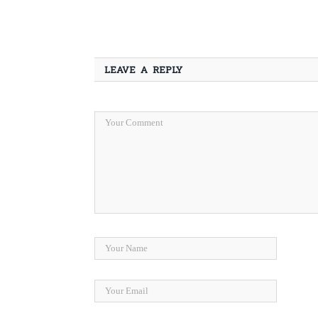
LEAVE A REPLY