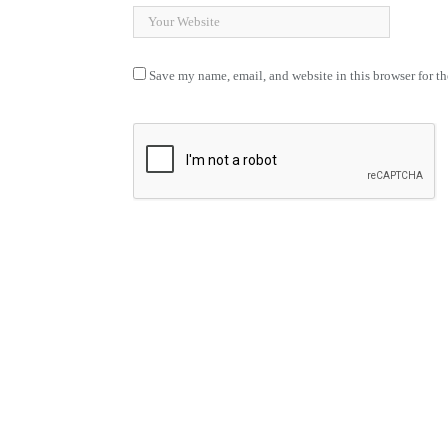
Save my name, email, and website in this browser for t