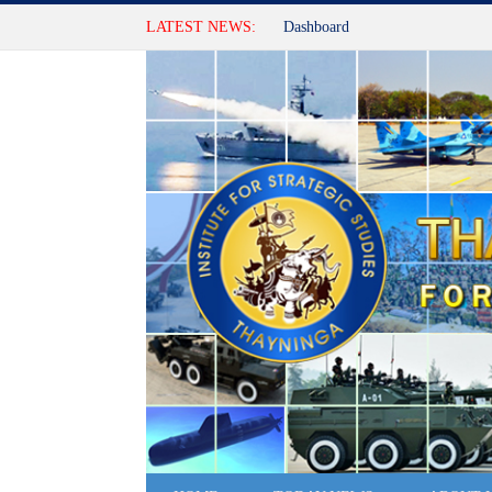
LATEST NEWS:
Dashboard