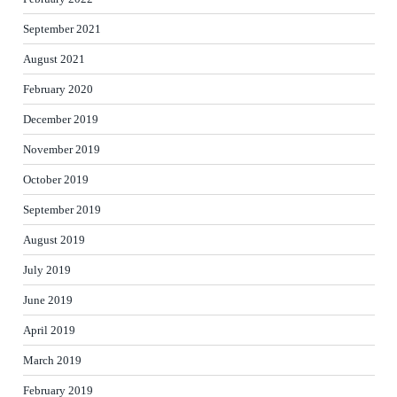
September 2021
August 2021
February 2020
December 2019
November 2019
October 2019
September 2019
August 2019
July 2019
June 2019
April 2019
March 2019
February 2019