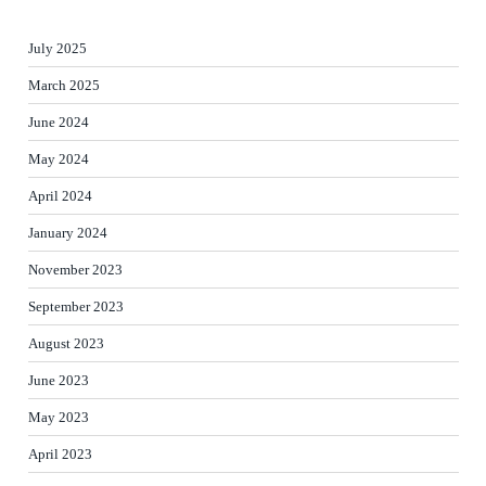
July 2025
March 2025
June 2024
May 2024
April 2024
January 2024
November 2023
September 2023
August 2023
June 2023
May 2023
April 2023