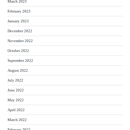
March 2023
February 2023
January 2023
December 2022
November 2022
October 2022
September 2022
August 2022
July 2022
June 2022
May 2022
April 2022
March 2022
February 2022