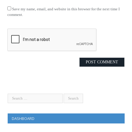
Save my name, email, and website in this browser for the next time I
comment.
DASHBOARD