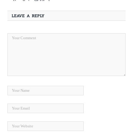
LEAVE A REPLY