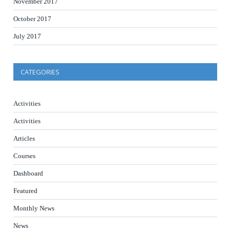
November 2017
October 2017
July 2017
CATEGORIES
Activities
Activities
Articles
Courses
Dashboard
Featured
Monthly News
News