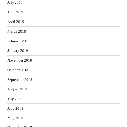
July 2019
June 2019
April 2019
March 2019
February 2019
January 2019
November 2018
October 2018
September 2018
August 2018
July 2018
June 2018
May 2018