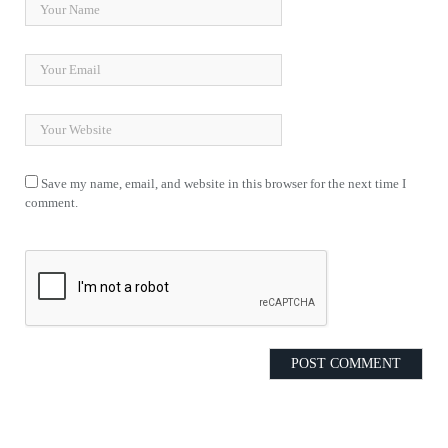
Save my name, email, and website in this browser for the next time I
comment.