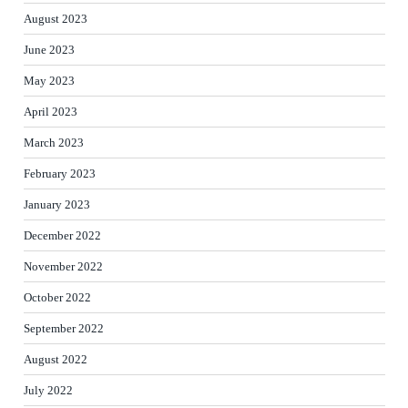
August 2023
June 2023
May 2023
April 2023
March 2023
February 2023
January 2023
December 2022
November 2022
October 2022
September 2022
August 2022
July 2022