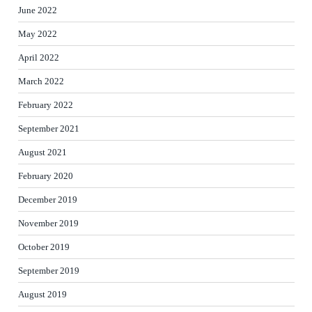
June 2022
May 2022
April 2022
March 2022
February 2022
September 2021
August 2021
February 2020
December 2019
November 2019
October 2019
September 2019
August 2019