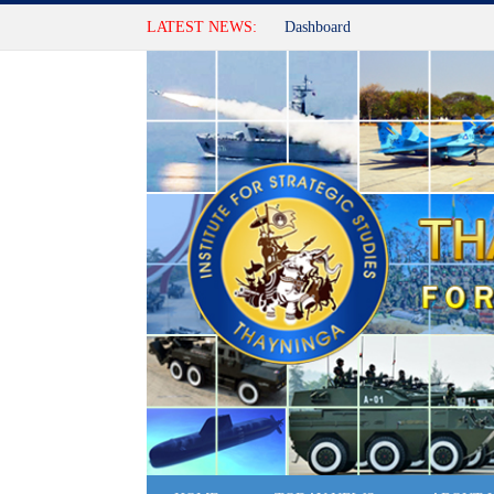
LATEST NEWS:
Dashboard