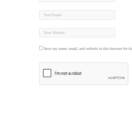
Save my name, email, and website in this browser for t