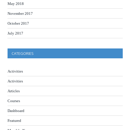
May 2018
November 2017
October 2017
July 2017
CATEGORIES
Activities
Activities
Articles
Courses
Dashboard
Featured