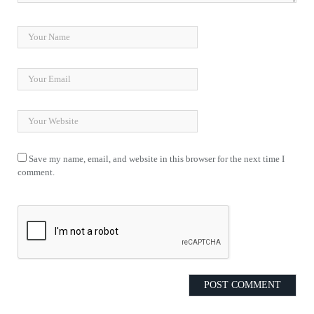
Save my name, email, and website in this browser for the next time I
comment.