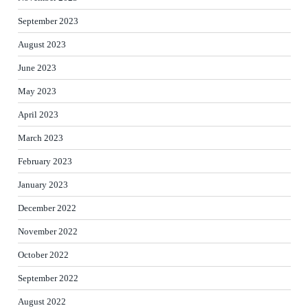
September 2023
August 2023
June 2023
May 2023
April 2023
March 2023
February 2023
January 2023
December 2022
November 2022
October 2022
September 2022
August 2022