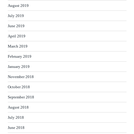
August 2019
July 2019
June 2019
April 2019
March 2019
February 2019
January 2019
November 2018
October 2018
September 2018
August 2018
July 2018
June 2018