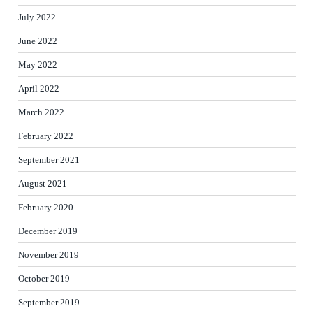
July 2022
June 2022
May 2022
April 2022
March 2022
February 2022
September 2021
August 2021
February 2020
December 2019
November 2019
October 2019
September 2019