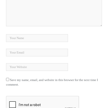
Save my name, email, and website in this browser for the next time I
comment.