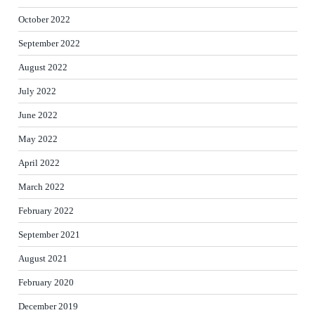
October 2022
September 2022
August 2022
July 2022
June 2022
May 2022
April 2022
March 2022
February 2022
September 2021
August 2021
February 2020
December 2019