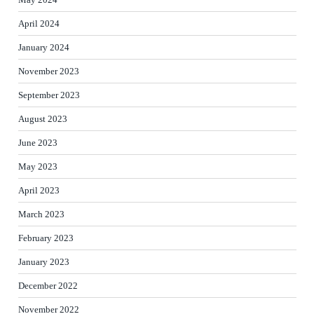
April 2024
January 2024
November 2023
September 2023
August 2023
June 2023
May 2023
April 2023
March 2023
February 2023
January 2023
December 2022
November 2022