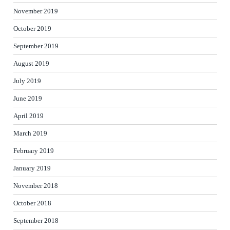
November 2019
October 2019
September 2019
August 2019
July 2019
June 2019
April 2019
March 2019
February 2019
January 2019
November 2018
October 2018
September 2018